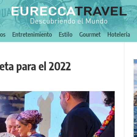
nos
Entretenimiento
Estilo
Gourmet
Hotelería
eta para el 2022