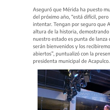
Aseguró que Mérida ha puesto muy 
del próximo año, “está difícil, pero
intentar. Tengan por seguro que A
altura de la historia, demostrand
nuestro estado es punta de lanza 
serán bienvenidos y los recibiremo
abiertos”, puntualizó con la pres
presidenta municipal de Acapulco.