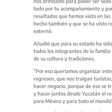
nos brindaste para poder ser sede 
todo por tu acompañamiento y por
resultados que hemos visto en las 
hecho también y que se ha visto r
externó.
Añadió que para su estado ha sido
todos los integrantes de la familia 
de su cultura y tradiciones.
“Por eso queríamos organizar este
regresen, que nos traigan turista
hacer negocio, porque de eso se tr
y hacer juntos desde Yucatán el r
para México y para todo el mundo”