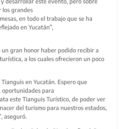
y desarrollar este evento, pero sobre
 los grandes
mesas, en todo el trabajo que se ha
eflejado en Yucatán”,
 un gran honor haber podido recibir a
turística, a los cuales ofrecieron un poco
 Tianguis en Yucatán. Espero que
s, oportunidades para
ata este Tianguis Turístico, de poder ver
enacer del turismo para nuestros estados,
, aseguró.