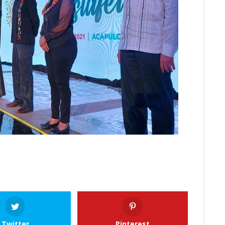
Twitter
Pinterest