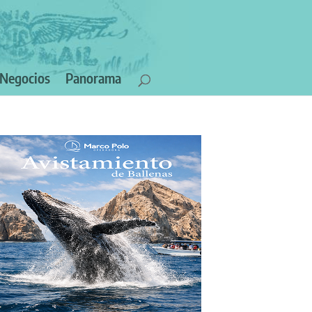
Negocios
Panorama