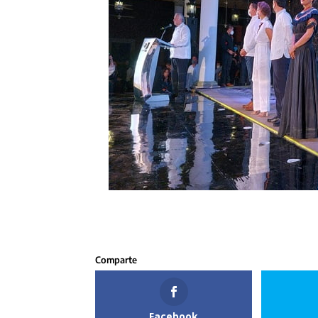
Facebook