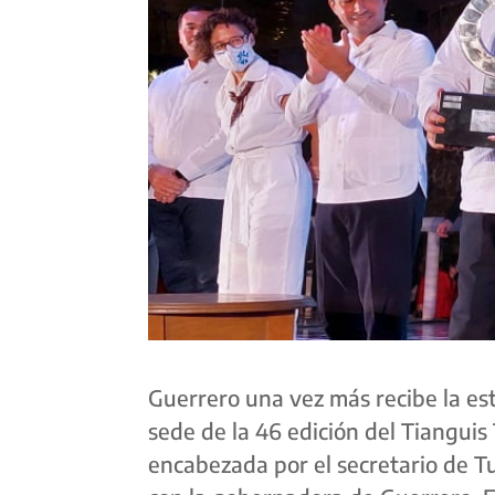
Guerrero una vez más recibe la es
sede de la 46 edición del Tianguis
encabezada por el secretario de 