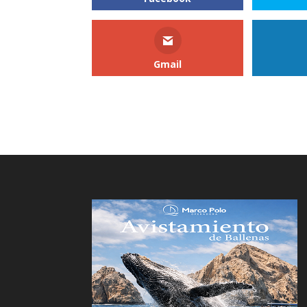
Gmail