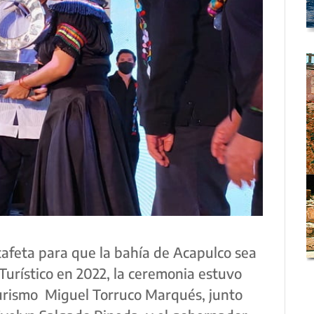
tafeta para que la bahía de Acapulco sea
 Turístico en 2022, la ceremonia estuvo
Turismo Miguel Torruco Marqués, junto