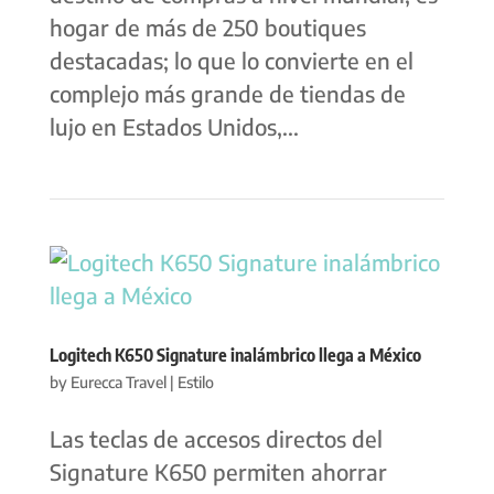
hogar de más de 250 boutiques
destacadas; lo que lo convierte en el
complejo más grande de tiendas de
lujo en Estados Unidos,...
Logitech K650 Signature inalámbrico llega a México
by
Eurecca Travel
|
Estilo
Las teclas de accesos directos del
Signature K650 permiten ahorrar