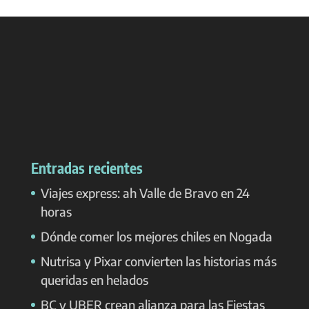
Entradas recientes
Viajes express: ah Valle de Bravo en 24
horas
Dónde comer los mejores chiles en Nogada
Nutrisa y Pixar convierten las historias más
queridas en helados
BC y UBER crean alianza para las Fiestas