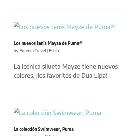
Los nuevos tenis Mayze de Puma®
by
Eurecca Travel
|
Estilo
La icónica silueta Mayze tiene nuevos
colores, ¡los favoritos de Dua Lipa!
La colección Swimwear, Puma