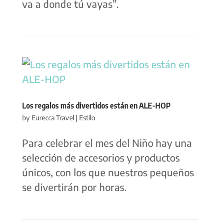
va a donde tú vayas”.
Los regalos más divertidos están en ALE-HOP
by
Eurecca Travel
|
Estilo
Para celebrar el mes del Niño hay una
selección de accesorios y productos
únicos, con los que nuestros pequeños
se divertirán por horas.