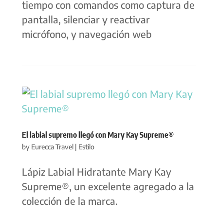
tiempo con comandos como captura de
pantalla, silenciar y reactivar
micrófono, y navegación web
El labial supremo llegó con Mary Kay Supreme®
by
Eurecca Travel
|
Estilo
Lápiz Labial Hidratante Mary Kay
Supreme®, un excelente agregado a la
colección de la marca.