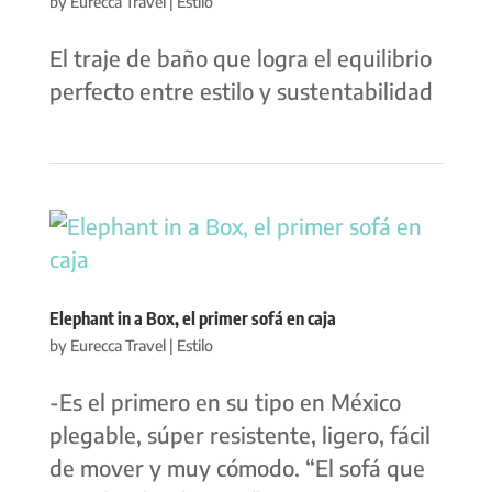
by
Eurecca Travel
|
Estilo
El traje de baño que logra el equilibrio
perfecto entre estilo y sustentabilidad
Elephant in a Box, el primer sofá en caja
by
Eurecca Travel
|
Estilo
-Es el primero en su tipo en México
plegable, súper resistente, ligero, fácil
de mover y muy cómodo. “El sofá que