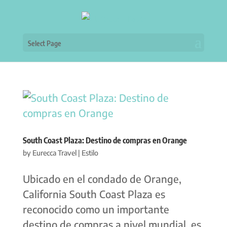
Select Page
South Coast Plaza: Destino de compras en Orange
by
Eurecca Travel
|
Estilo
Ubicado en el condado de Orange,
California South Coast Plaza es
reconocido como un importante
destino de compras a nivel mundial, es