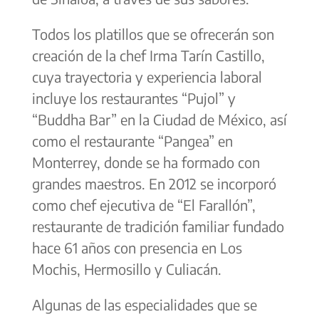
Todos los platillos que se ofrecerán son
creación de la chef Irma Tarín Castillo,
cuya trayectoria y experiencia laboral
incluye los restaurantes “Pujol” y
“Buddha Bar” en la Ciudad de México, así
como el restaurante “Pangea” en
Monterrey, donde se ha formado con
grandes maestros. En 2012 se incorporó
como chef ejecutiva de “El Farallón”,
restaurante de tradición familiar fundado
hace 61 años con presencia en Los
Mochis, Hermosillo y Culiacán.
Algunas de las especialidades que se