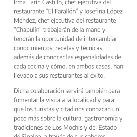
Irma Tarín Castillo, chef ejecutiva del
restaurante “El Farallón” y Josefina López
Méndez, chef ejecutiva del restaurante
“Chapulín” trabajarán de la mano y
tendrán la oportunidad de intercambiar
conocimientos, recetas y técnicas,
además de conocer las especialidades de
cada cocina y cómo, en ambos casos, han
llevado a sus restaurantes al éxito.
Dicha colaboración servirá también para
fomentar la visita a la localidad y para
que los turistas y citadinos conozcan un
poco más sobre la cultura, gastronomía y
tradiciones de Los Mochis y del Estado
de Sinaloa, a través de sus sabores.