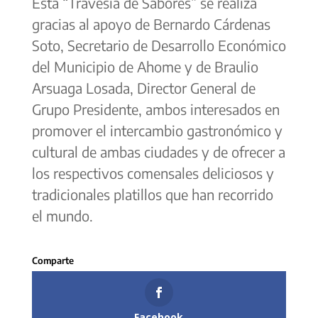
Esta “Travesía de Sabores” se realiza
gracias al apoyo de Bernardo Cárdenas
Soto, Secretario de Desarrollo Económico
del Municipio de Ahome y de Braulio
Arsuaga Losada, Director General de
Grupo Presidente, ambos interesados en
promover el intercambio gastronómico y
cultural de ambas ciudades y de ofrecer a
los respectivos comensales deliciosos y
tradicionales platillos que han recorrido
el mundo.
Facebook