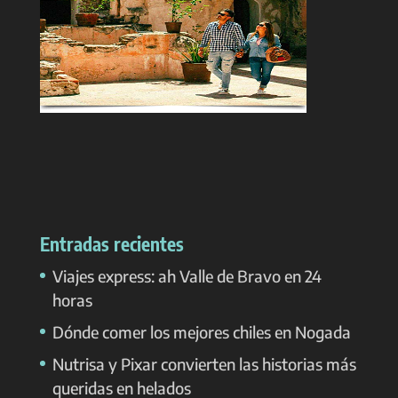
Entradas recientes
Viajes express: ah Valle de Bravo en 24
horas
Dónde comer los mejores chiles en Nogada
Nutrisa y Pixar convierten las historias más
queridas en helados