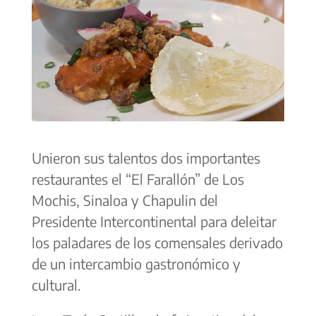
Unieron sus talentos dos importantes
restaurantes el “El Farallón” de Los
Mochis, Sinaloa y Chapulin del
Presidente Intercontinental para deleitar
los paladares de los comensales derivado
de un intercambio gastronómico y
cultural.