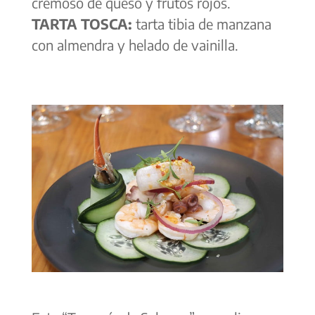
cremoso de queso y frutos rojos.
TARTA TOSCA:
tarta tibia de manzana
con almendra y helado de vainilla.