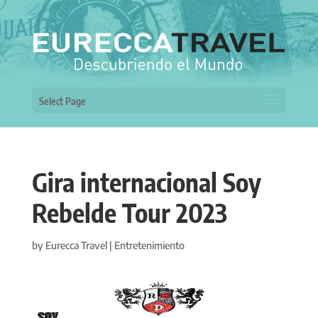
Select Page
Gira internacional Soy
Rebelde Tour 2023
by
Eurecca Travel
|
Entretenimiento