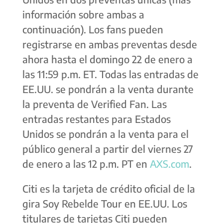
información sobre ambas a
continuación). Los fans pueden
registrarse en ambas preventas desde
ahora hasta el domingo 22 de enero a
las 11:59 p.m. ET. Todas las entradas de
EE.UU. se pondrán a la venta durante
la preventa de Verified Fan. Las
entradas restantes para Estados
Unidos se pondrán a la venta para el
público general a partir del viernes 27
de enero a las 12 p.m. PT en
AXS.com
.
Citi es la tarjeta de crédito oficial de la
gira Soy Rebelde Tour en EE.UU. Los
titulares de tarjetas Citi pueden