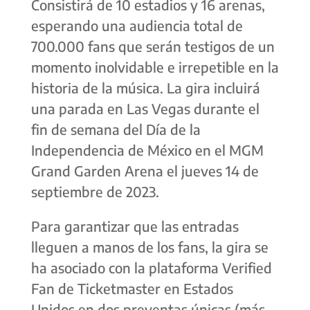
Consistirá de 10 estadios y 16 arenas,
esperando una audiencia total de
700.000 fans que serán testigos de un
momento inolvidable e irrepetible en la
historia de la música. La gira incluirá
una parada en Las Vegas durante el
fin de semana del Día de la
Independencia de México en el MGM
Grand Garden Arena el jueves 14 de
septiembre de 2023.
Para garantizar que las entradas
lleguen a manos de los fans, la gira se
ha asociado con la plataforma Verified
Fan de Ticketmaster en Estados
Unidos en dos preventas únicas (más