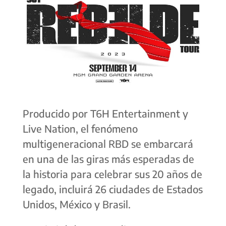
Producido por T6H Entertainment y
Live Nation, el fenómeno
multigeneracional RBD se embarcará
en una de las giras más esperadas de
la historia para celebrar sus 20 años de
legado, incluirá 26 ciudades de Estados
Unidos, México y Brasil.