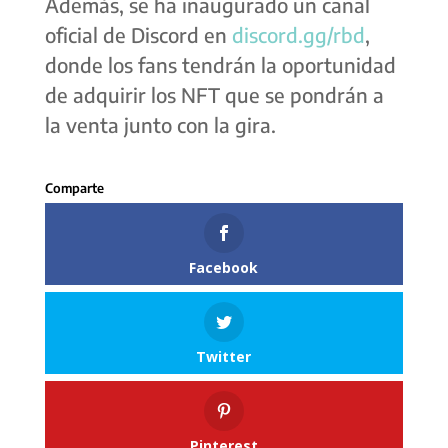
Además, se ha inaugurado un canal
oficial de Discord en
discord.gg/rbd
,
donde los fans tendrán la oportunidad
de adquirir los NFT que se pondrán a
la venta junto con la gira.
Facebook
Twitter
Pinterest