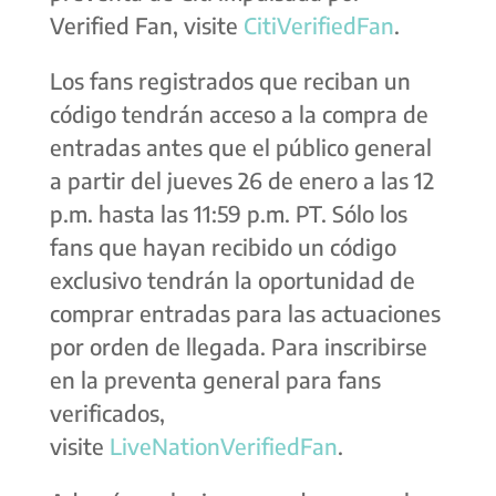
Verified Fan, visite
CitiVerifiedFan
.
Los fans registrados que reciban un
código tendrán acceso a la compra de
entradas antes que el público general
a partir del jueves 26 de enero a las 12
p.m. hasta las 11:59 p.m. PT. Sólo los
fans que hayan recibido un código
exclusivo tendrán la oportunidad de
comprar entradas para las actuaciones
por orden de llegada. Para inscribirse
en la preventa general para fans
verificados,
visite
LiveNationVerifiedFan
.