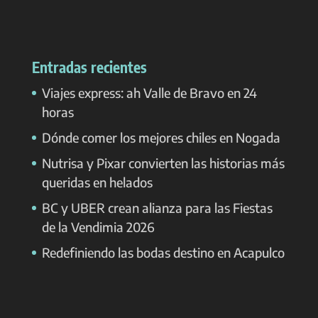
Entradas recientes
Viajes express: ah Valle de Bravo en 24
horas
Dónde comer los mejores chiles en Nogada
Nutrisa y Pixar convierten las historias más
queridas en helados
BC y UBER crean alianza para las Fiestas
de la Vendimia 2026
Redefiniendo las bodas destino en Acapulco