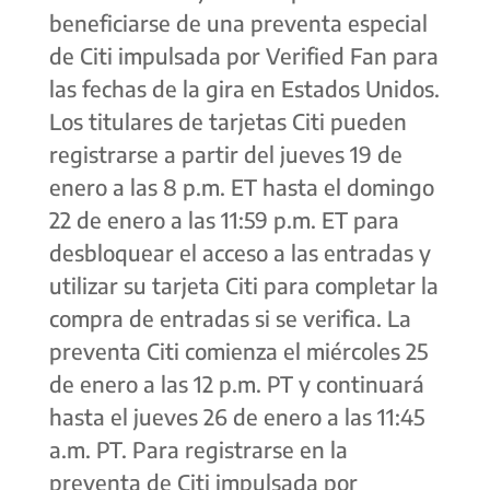
beneficiarse de una preventa especial
de Citi impulsada por Verified Fan para
las fechas de la gira en Estados Unidos.
Los titulares de tarjetas Citi pueden
registrarse a partir del jueves 19 de
enero a las 8 p.m. ET hasta el domingo
22 de enero a las 11:59 p.m. ET para
desbloquear el acceso a las entradas y
utilizar su tarjeta Citi para completar la
compra de entradas si se verifica. La
preventa Citi comienza el miércoles 25
de enero a las 12 p.m. PT y continuará
hasta el jueves 26 de enero a las 11:45
a.m. PT. Para registrarse en la
preventa de Citi impulsada por