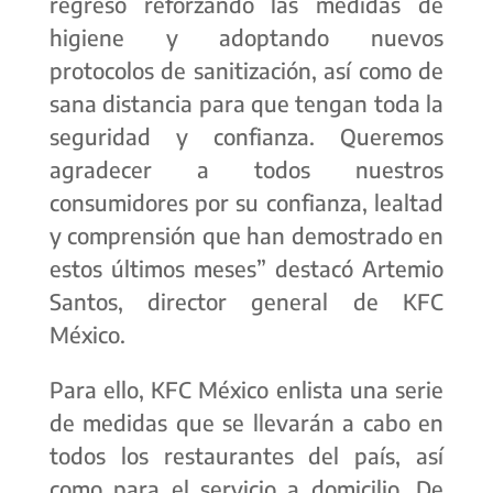
regreso reforzando las medidas de
higiene y adoptando nuevos
protocolos de sanitización, así como de
sana distancia para que tengan toda la
seguridad y confianza. Queremos
agradecer a todos nuestros
consumidores por su confianza, lealtad
y comprensión que han demostrado en
estos últimos meses” destacó Artemio
Santos, director general de KFC
México.
Para ello, KFC México enlista una serie
de medidas que se llevarán a cabo en
todos los restaurantes del país, así
como para el servicio a domicilio. De