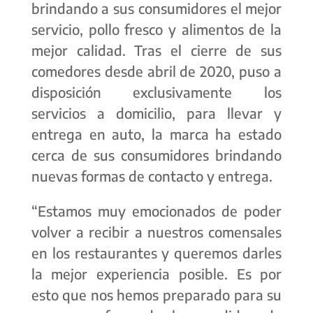
brindando a sus consumidores el mejor
servicio, pollo fresco y alimentos de la
mejor calidad. Tras el cierre de sus
comedores desde abril de 2020, puso a
disposición exclusivamente los
servicios a domicilio, para llevar y
entrega en auto, la marca ha estado
cerca de sus consumidores brindando
nuevas formas de contacto y entrega.
“Estamos muy emocionados de poder
volver a recibir a nuestros comensales
en los restaurantes y queremos darles
la mejor experiencia posible. Es por
esto que nos hemos preparado para su