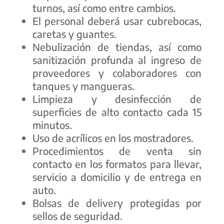
turnos, así como entre cambios.
El personal deberá usar cubrebocas,
caretas y guantes.
Nebulización de tiendas, así como
sanitización profunda al ingreso de
proveedores y colaboradores con
tanques y mangueras.
Limpieza y desinfección de
superficies de alto contacto cada 15
minutos.
Uso de acrílicos en los mostradores.
Procedimientos de venta sin
contacto en los formatos para llevar,
servicio a domicilio y de entrega en
auto.
Bolsas de delivery protegidas por
sellos de seguridad.