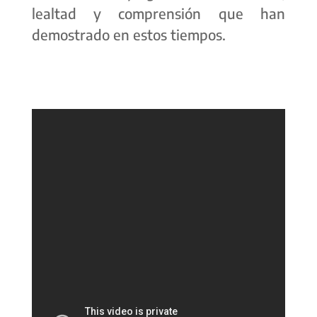
lealtad y comprensión que han
demostrado en estos tiempos.