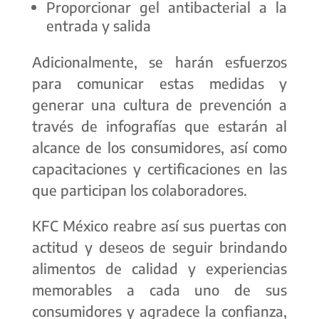
Proporcionar gel antibacterial a la
entrada y salida
Adicionalmente, se harán esfuerzos
para comunicar estas medidas y
generar una cultura de prevención a
través de infografías que estarán al
alcance de los consumidores, así como
capacitaciones y certificaciones en las
que participan los colaboradores.
KFC México reabre así sus puertas con
actitud y deseos de seguir brindando
alimentos de calidad y experiencias
memorables a cada uno de sus
consumidores y agradece la confianza,