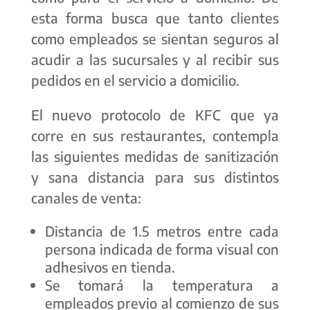
esta forma busca que tanto clientes
como empleados se sientan seguros al
acudir a las sucursales y al recibir sus
pedidos en el servicio a domicilio.
El nuevo protocolo de KFC que ya
corre en sus restaurantes, contempla
las siguientes medidas de sanitización
y sana distancia para sus distintos
canales de venta:
Distancia de 1.5 metros entre cada
persona indicada de forma visual con
adhesivos en tienda.
Se tomará la temperatura a
empleados previo al comienzo de sus