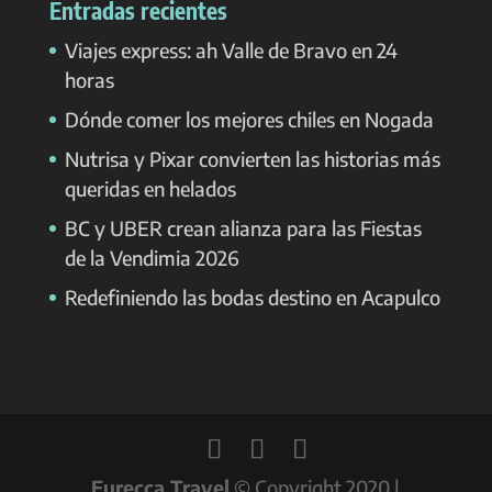
Entradas recientes
Viajes express: ah Valle de Bravo en 24
horas
Dónde comer los mejores chiles en Nogada
Nutrisa y Pixar convierten las historias más
queridas en helados
BC y UBER crean alianza para las Fiestas
de la Vendimia 2026
Redefiniendo las bodas destino en Acapulco
Eurecca Travel
© Copyright 2020 |