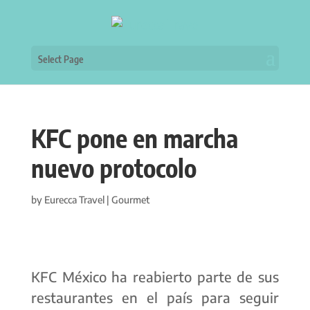
Select Page
KFC pone en marcha
nuevo protocolo
by
Eurecca Travel
|
Gourmet
KFC México ha reabierto parte de sus
restaurantes en el país para seguir