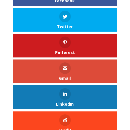
Facebook
Twitter
Pinterest
Gmail
LinkedIn