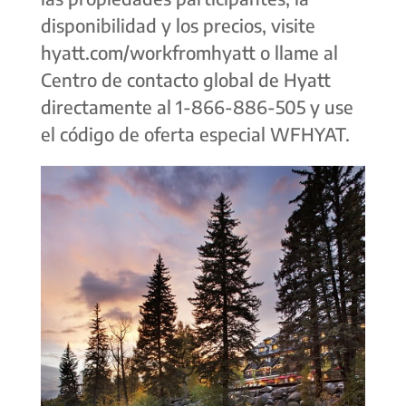
disponibilidad y los precios, visite
hyatt.com/workfromhyatt o llame al
Centro de contacto global de Hyatt
directamente al 1-866-886-505 y use
el código de oferta especial WFHYAT.