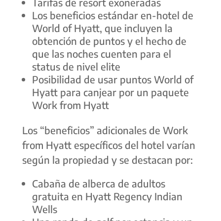
Tarifas de resort exoneradas
Los beneficios estándar en-hotel de
World of Hyatt, que incluyen la
obtención de puntos y el hecho de
que las noches cuenten para el
status de nivel elite
Posibilidad de usar puntos World of
Hyatt para canjear por un paquete
Work from Hyatt
Los “beneficios” adicionales de
Work
from Hyatt
específicos del hotel varían
según la propiedad y se destacan por:
Cabaña de alberca de adultos
gratuita en Hyatt Regency Indian
Wells