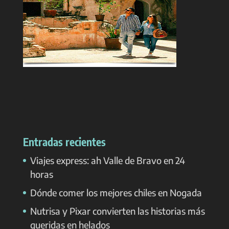
Entradas recientes
Viajes express: ah Valle de Bravo en 24
horas
Dónde comer los mejores chiles en Nogada
Nutrisa y Pixar convierten las historias más
queridas en helados