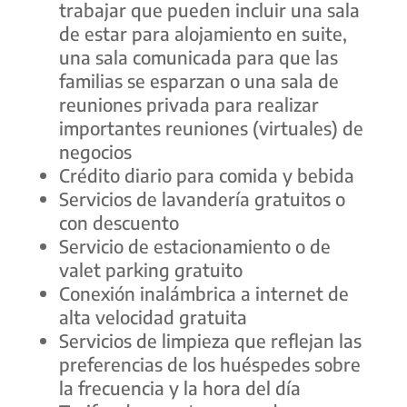
trabajar que pueden incluir una sala
de estar para alojamiento en suite,
una sala comunicada para que las
familias se esparzan o una sala de
reuniones privada para realizar
importantes reuniones (virtuales) de
negocios
Crédito diario para comida y bebida
Servicios de lavandería gratuitos o
con descuento
Servicio de estacionamiento o de
valet parking gratuito
Conexión inalámbrica a internet de
alta velocidad gratuita
Servicios de limpieza que reflejan las
preferencias de los huéspedes sobre
la frecuencia y la hora del día