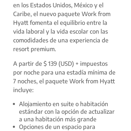
en los Estados Unidos, México y el
Caribe, el nuevo paquete
Work from
Hyatt
fomenta el equilibrio entre la
vida laboral y la vida escolar con las
comodidades de una experiencia de
resort premium.
A partir de $ 139 (USD) + impuestos
por noche para una estadía mínima de
7 noches, el paquete
Work from Hyatt
incluye:
Alojamiento en suite o habitación
estándar con la opción de actualizar
a una habitación más grande
Opciones de un espacio para