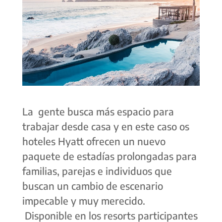
La gente busca más espacio para
trabajar desde casa y en este caso os
hoteles Hyatt ofrecen un nuevo
paquete de estadías prolongadas para
familias, parejas e individuos que
buscan un cambio de escenario
impecable y muy merecido.
Disponible en los resorts participantes