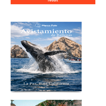
reddit