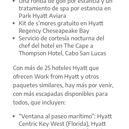
Una ronda de golf por estancia y un
tratamiento de spa por estancia en
Park Hyatt Aviara
Kit de s’mores gratuito en Hyatt
Regency Cheseapeake Bay
Servicio de cortesía nocturna del
chef del hotel en The Cape a
Thompson Hotel, Cabo San Lucas
Con más de 25 hoteles Hyatt que
ofrecen
Work from Hyatt
y otros
paquetes similares, hay más por venir,
con más escapadas disponibles para
todos, que incluyen:
“
Ventana al paseo marítimo
”: Hyatt
Centric Key West (Florida), Hyatt