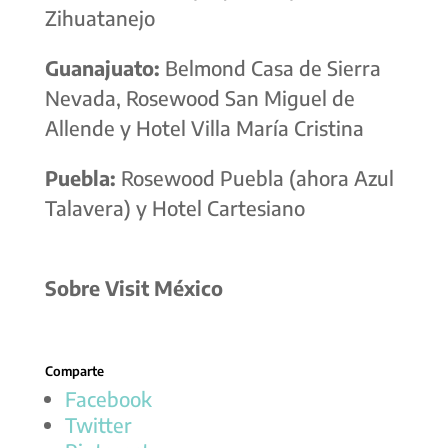
Zihuatanejo
Guanajuato:
Belmond Casa de Sierra
Nevada, Rosewood San Miguel de
Allende y Hotel Villa María Cristina
Puebla:
Rosewood Puebla (ahora Azul
Talavera) y Hotel Cartesiano
Sobre Visit México
Facebook
Twitter