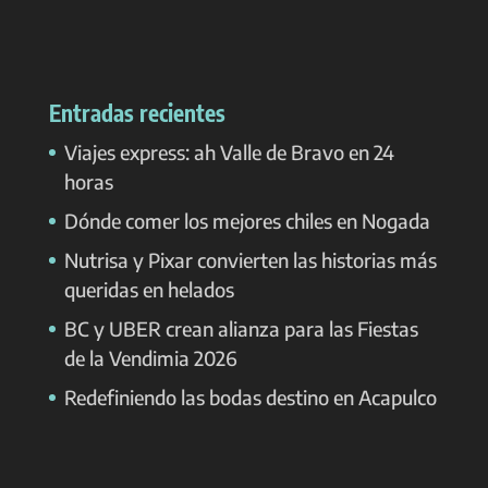
Entradas recientes
Viajes express: ah Valle de Bravo en 24
horas
Dónde comer los mejores chiles en Nogada
Nutrisa y Pixar convierten las historias más
queridas en helados
BC y UBER crean alianza para las Fiestas
de la Vendimia 2026
Redefiniendo las bodas destino en Acapulco