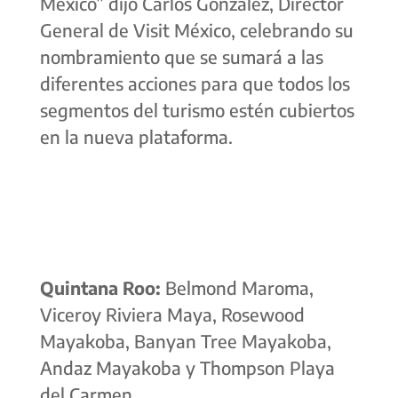
México”
dijo Carlos González, Director
General de Visit México, celebrando su
nombramiento que se sumará a las
diferentes acciones para que todos los
segmentos del turismo estén cubiertos
en la nueva plataforma.
Quintana Roo:
Belmond Maroma,
Viceroy Riviera Maya, Rosewood
Mayakoba, Banyan Tree Mayakoba,
Andaz Mayakoba y Thompson Playa
del Carmen