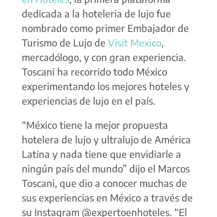
dedicada a la hoteleria de lujo fue
nombrado como primer Embajador de
Turismo de Lujo de
Visit Mexico
,
m
ercadólogo, y con gran experiencia.
Toscani ha recorrido todo México
experimentando los mejores hoteles y
experiencias de lujo en el país.
“México tiene la mejor propuesta
hotelera de lujo y ultralujo de América
Latina y nada tiene que envidiarle a
ningún país del mundo”
dijo el Marcos
Toscani, que dio a conocer muchas de
sus experiencias en México a través de
su Instagram @expertoenhoteles. “El