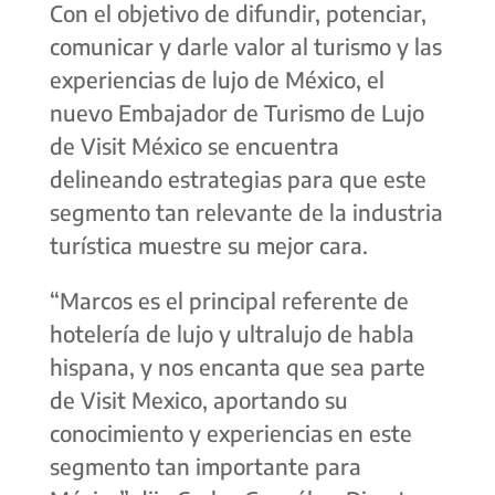
Con el objetivo de difundir, potenciar,
comunicar y darle valor al turismo y las
experiencias de lujo de México, el
nuevo Embajador de Turismo de Lujo
de Visit México se encuentra
delineando estrategias para que este
segmento tan relevante de la industria
turística muestre su mejor cara.
“Marcos es el principal referente de
hotelería de lujo y ultralujo de habla
hispana, y nos encanta que sea parte
de Visit Mexico, aportando su
conocimiento y experiencias en este
segmento tan importante para