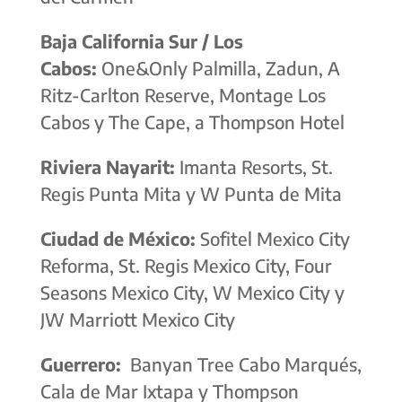
Baja California Sur / Los
Cabos:
One&Only Palmilla, Zadun, A
Ritz-Carlton Reserve, Montage Los
Cabos y The Cape, a Thompson Hotel
Riviera Nayarit:
Imanta Resorts, St.
Regis Punta Mita y W Punta de Mita
Ciudad de México:
Sofitel Mexico City
Reforma, St. Regis Mexico City, Four
Seasons Mexico City, W Mexico City y
JW Marriott Mexico City
Guerrero:
Banyan Tree Cabo Marqués,
Cala de Mar Ixtapa y Thompson