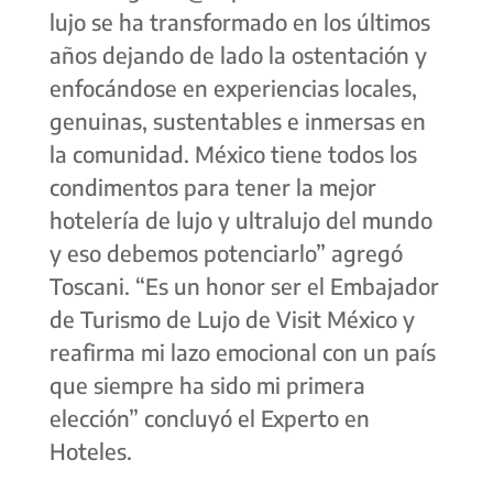
lujo se ha transformado en los últimos
años dejando de lado la ostentación y
enfocándose en experiencias locales,
genuinas, sustentables e inmersas en
la comunidad. México tiene todos los
condimentos para tener la mejor
hotelería de lujo y ultralujo del mundo
y eso debemos potenciarlo” agregó
Toscani. “Es un honor ser el Embajador
de Turismo de Lujo de Visit México y
reafirma mi lazo emocional con un país
que siempre ha sido mi primera
elección” concluyó el Experto en
Hoteles.