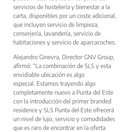
servicios de hostelería y bienestar a la
carta, disponibles por un coste adicional,
que incluyen servicio de limpieza,
conserjería, lavandería, servicio de
habitaciones y servicio de aparcacoches.
Alejandro Ginevra, Director GNV Group,
afirmó: “La combinación de SLS y esta
envidiable ubicación es algo
especial. Estamos trayendo algo
completamente nuevo a Punta del Este
con la introducción del primer branded
residence y SLS Punta del Este ofrecerá
un nivel de lujo, servicio y comodidades
que es raro de encontrar en la oferta