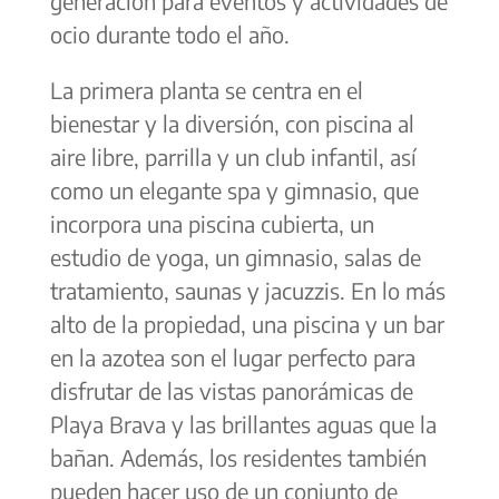
generación para eventos y actividades de
ocio durante todo el año.
La primera planta se centra en el
bienestar y la diversión, con piscina al
aire libre, parrilla y un club infantil, así
como un elegante spa y gimnasio, que
incorpora una piscina cubierta, un
estudio de yoga, un gimnasio, salas de
tratamiento, saunas y jacuzzis. En lo más
alto de la propiedad, una piscina y un bar
en la azotea son el lugar perfecto para
disfrutar de las vistas panorámicas de
Playa Brava y las brillantes aguas que la
bañan. Además, los residentes también
pueden hacer uso de un conjunto de