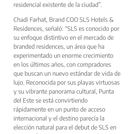
residencial existente de la ciudad”.
Chadi Farhat, Brand COO SLS Hotels &
Residences, señaló: “SLS es conocido por
su enfoque distintivo en el mercado de
branded residences, un área que ha
experimentado un enorme crecimiento
en los últimos años, con compradores
que buscan un nuevo estándar de vida de
lujo. Reconocida por sus playas virtuosas
y su vibrante panorama cultural, Punta
del Este se está convirtiendo
rápidamente en un punto de acceso
internacional y el destino parecía la
elección natural para el debut de SLS en