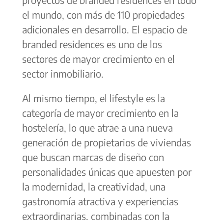
el mundo, con más de 110 propiedades
adicionales en desarrollo. El espacio de
branded residences es uno de los
sectores de mayor crecimiento en el
sector inmobiliario.
Al mismo tiempo, el lifestyle es la
categoría de mayor crecimiento en la
hostelería, lo que atrae a una nueva
generación de propietarios de viviendas
que buscan marcas de diseño con
personalidades únicas que apuesten por
la modernidad, la creatividad, una
gastronomía atractiva y experiencias
extraordinarias, combinadas con la