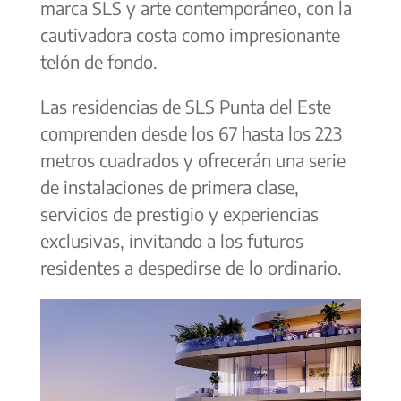
marca SLS y arte contemporáneo, con la
cautivadora costa como impresionante
telón de fondo.
Las residencias de SLS Punta del Este
comprenden desde los 67 hasta los 223
metros cuadrados y ofrecerán una serie
de instalaciones de primera clase,
servicios de prestigio y experiencias
exclusivas, invitando a los futuros
residentes a despedirse de lo ordinario.