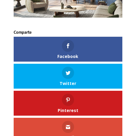
Facebook
Twitter
Pinterest