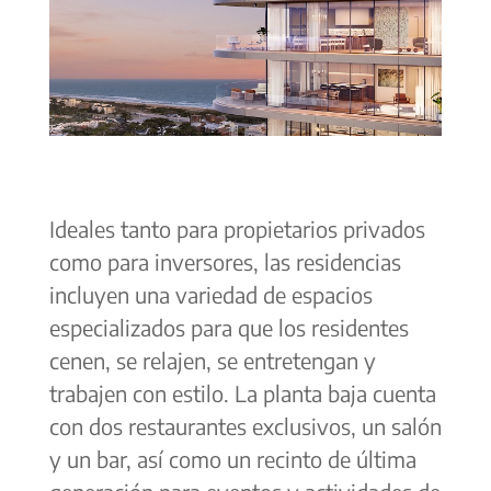
Ideales tanto para propietarios privados
como para inversores, las residencias
incluyen una variedad de espacios
especializados para que los residentes
cenen, se relajen, se entretengan y
trabajen con estilo. La planta baja cuenta
con dos restaurantes exclusivos, un salón
y un bar, así como un recinto de última