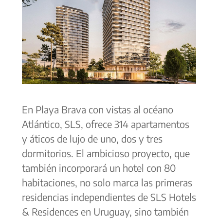
En Playa Brava con vistas al océano
Atlántico, SLS, ofrece 314 apartamentos
y áticos de lujo de uno, dos y tres
dormitorios. El ambicioso proyecto, que
también incorporará un hotel con 80
habitaciones, no solo marca las primeras
residencias independientes de SLS Hotels
& Residences en Uruguay, sino también