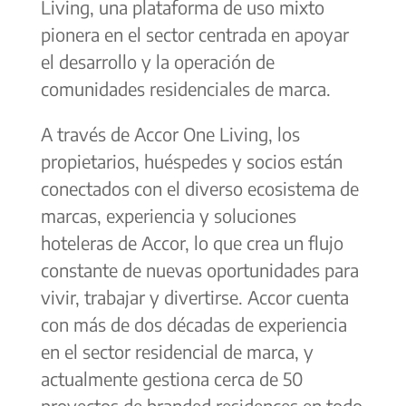
Living, una plataforma de uso mixto
pionera en el sector centrada en apoyar
el desarrollo y la operación de
comunidades residenciales de marca.
A través de Accor One Living, los
propietarios, huéspedes y socios están
conectados con el diverso ecosistema de
marcas, experiencia y soluciones
hoteleras de Accor, lo que crea un flujo
constante de nuevas oportunidades para
vivir, trabajar y divertirse. Accor cuenta
con más de dos décadas de experiencia
en el sector residencial de marca, y
actualmente gestiona cerca de 50
proyectos de branded residences en todo