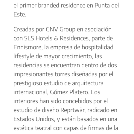
el primer branded residence en Punta del
Este.
Creadas por GNV Group en asociación
con SLS Hotels & Residences, parte de
Ennismore, la empresa de hospitalidad
lifestyle de mayor crecimiento, las
residencias se encuentran dentro de dos
impresionantes torres diseñadas por el
prestigioso estudio de arquitectura
internacional, Gómez Platero. Los
interiores han sido concebidos por el
estudio de diseño Reprtwär, radicado en
Estados Unidos, y están basados en una
estética teatral con capas de firmas de la