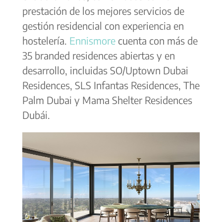
prestación de los mejores servicios de
gestión residencial con experiencia en
hostelería.
Ennismore
cuenta con más de
35 branded residences abiertas y en
desarrollo, incluidas SO/Uptown Dubai
Residences, SLS Infantas Residences, The
Palm Dubai y Mama Shelter Residences
Dubái.