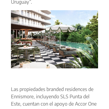
Uruguay”.
Las propiedades branded residences de
Ennismore, incluyendo SLS Punta del
Este, cuentan con el apoyo de Accor One