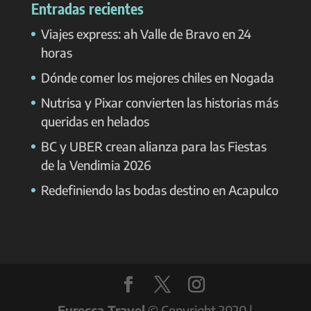
Entradas recientes
Viajes express: ah Valle de Bravo en 24
horas
Dónde comer los mejores chiles en Nogada
Nutrisa y Pixar convierten las historias más
queridas en helados
BC y UBER crean alianza para las Fiestas
de la Vendimia 2026
Redefiniendo las bodas destino en Acapulco
Eurecca Travel
© Copyright 2020 |