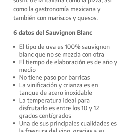
como la gastronomía mexicana y
también con mariscos y quesos.
6 datos del Sauvignon Blanc
El tipo de uva es 100% sauvignon
blanc que no se mezcla con otra
El tiempo de elaboración es de año y
medio
No tiene paso por barricas
La vinificación y crianza es en
tanque de acero inoxidable
La temperatura ideal para
disfrutarlo es entre los 10 y 12
grados centígrados
Una de sus principales cualidades es
la frescura del vino, gracias a su