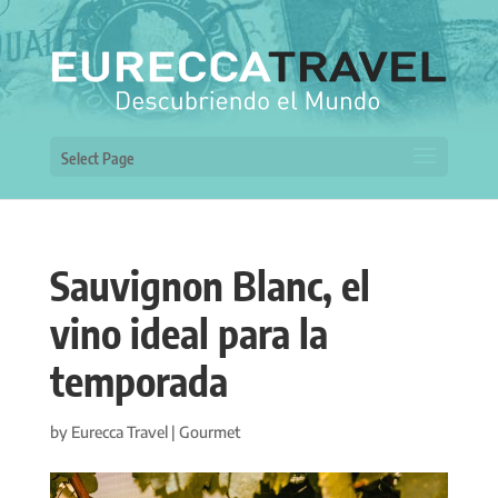
Select Page
Sauvignon Blanc, el
vino ideal para la
temporada
by
Eurecca Travel
|
Gourmet