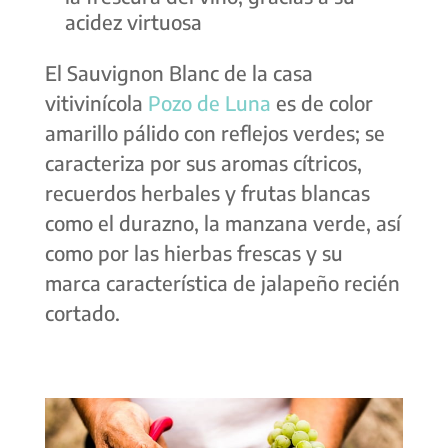
acidez virtuosa
El Sauvignon Blanc de la casa
vitivinícola
Pozo de Luna
es de color
amarillo pálido con reflejos verdes; se
caracteriza por sus aromas cítricos,
recuerdos herbales y frutas blancas
como el durazno, la manzana verde, así
como por las hierbas frescas y su
marca característica de jalapeño recién
cortado.