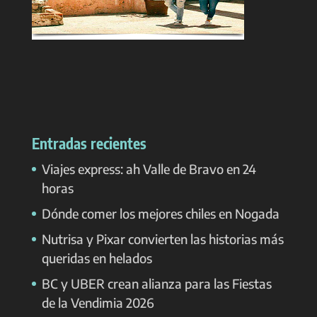
Entradas recientes
Viajes express: ah Valle de Bravo en 24
horas
Dónde comer los mejores chiles en Nogada
Nutrisa y Pixar convierten las historias más
queridas en helados
BC y UBER crean alianza para las Fiestas
de la Vendimia 2026