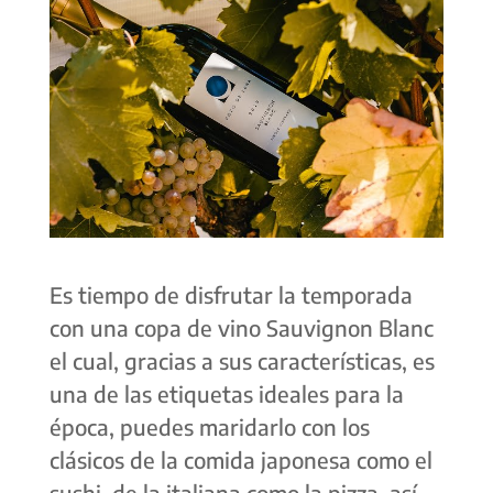
Es tiempo de disfrutar la temporada
con una copa de vino Sauvignon Blanc
el cual, gracias a sus características, es
una de las etiquetas ideales para la
época, puedes maridarlo con los
clásicos de la comida japonesa como el
sushi, de la italiana como la pizza, así