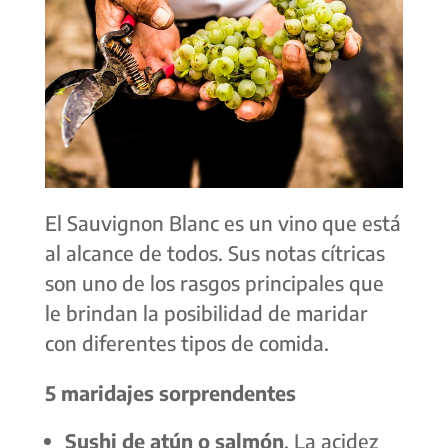
El Sauvignon Blanc es un vino que está
al alcance de todos. Sus notas cítricas
son uno de los rasgos principales que
le brindan la posibilidad de maridar
con diferentes tipos de comida.
5 maridajes sorprendentes
Sushi de atún o salmón
. La acidez