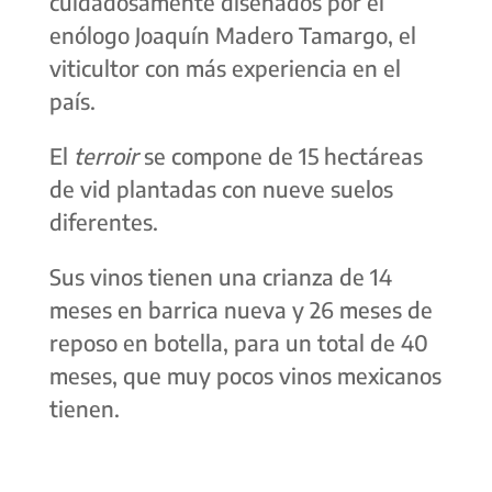
cuidadosamente diseñados por el
enólogo Joaquín Madero Tamargo, el
viticultor con más experiencia en el
país.
El
terroir
se compone de 15 hectáreas
de vid plantadas con nueve suelos
diferentes.
Sus vinos tienen una crianza de 14
meses en barrica nueva y 26 meses de
reposo en botella, para un total de 40
meses, que muy pocos vinos mexicanos
tienen.