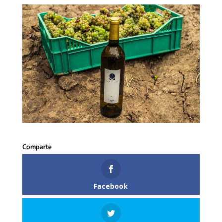
Facebook