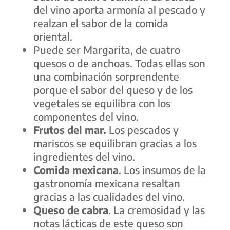
del vino aporta armonía al pescado y
realzan el sabor de la comida
oriental.
Puede ser Margarita, de cuatro
quesos o de anchoas. Todas ellas son
una combinación sorprendente
porque el sabor del queso y de los
vegetales se equilibra con los
componentes del vino.
Frutos del mar.
Los pescados y
mariscos se equilibran gracias a los
ingredientes del vino.
Comida mexicana
. Los insumos de la
gastronomía mexicana resaltan
gracias a las cualidades del vino.
Queso de cabra
. La cremosidad y las
notas lácticas de este queso son