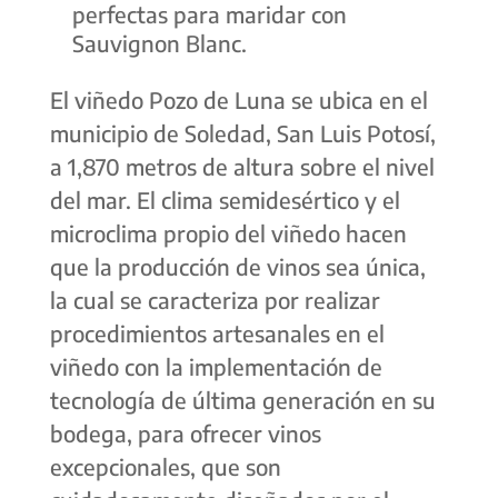
perfectas para maridar con
Sauvignon Blanc.
El viñedo Pozo de Luna se ubica en el
municipio de Soledad, San Luis Potosí,
a 1,870 metros de altura sobre el nivel
del mar. El clima semidesértico y el
microclima propio del viñedo hacen
que la producción de vinos sea única,
la cual se caracteriza por realizar
procedimientos artesanales en el
viñedo con la implementación de
tecnología de última generación en su
bodega, para ofrecer vinos
excepcionales, que son