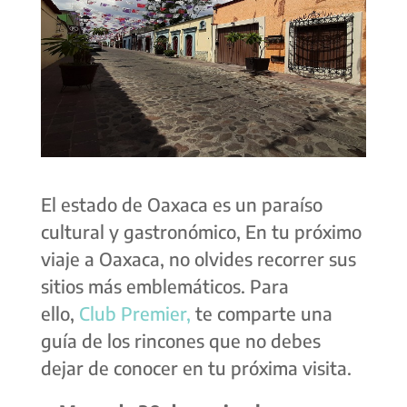
El estado de Oaxaca es un paraíso
cultural y gastronómico, En tu próximo
viaje a Oaxaca, no olvides recorrer sus
sitios más emblemáticos. Para
ello,
Club Premier,
te comparte una
guía de los rincones que no debes
dejar de conocer en tu próxima visita.