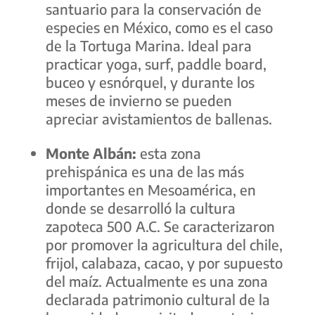
santuario para la conservación de
especies en México, como es el caso
de la Tortuga Marina. Ideal para
practicar yoga, surf, paddle board,
buceo y esnórquel, y durante los
meses de invierno se pueden
apreciar avistamientos de ballenas.
Monte Albán:
esta zona
prehispánica es una de las más
importantes en Mesoamérica, en
donde se desarrolló la cultura
zapoteca 500 A.C. Se caracterizaron
por promover la agricultura del chile,
frijol, calabaza, cacao, y por supuesto
del maíz. Actualmente es una zona
declarada patrimonio cultural de la