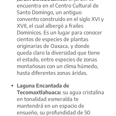
encuentra en el Centro Cultural de
Santo Domingo, un antiguo
convento construido en el siglo XVI y
XVII, el cual albergó a frailes
Dominicos. Es un lugar para conocer
cientos de especies de plantas
originarias de Oaxaca, y donde
queda claro la diversidad que tiene
el estado, entre especies de zonas
montañosas con un clima húmedo,
hasta diferentes zonas áridas.
Laguna Encantada de
Tecomaxtlahuaca:
su agua cristalina
en tonalidad esmeralda te
mantendrá en un espacio de
ensueño, su profundidad de 50