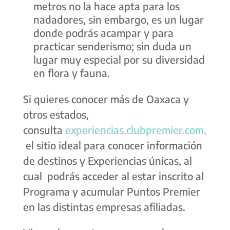
metros no la hace apta para los
nadadores, sin embargo, es un lugar
donde podrás acampar y para
practicar senderismo; sin duda un
lugar muy especial por su diversidad
en flora y fauna.
Si quieres conocer más de Oaxaca y
otros estados,
consulta
experiencias.clubpremier.com,
el sitio ideal para conocer información
de destinos y Experiencias únicas, al
cual podrás acceder al estar inscrito al
Programa y acumular Puntos Premier
en las distintas empresas afiliadas.