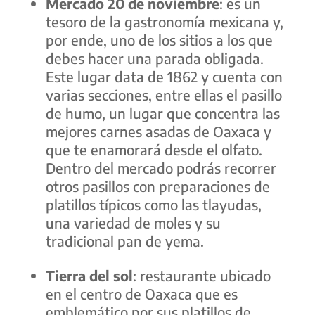
Mercado 20 de noviembre
: es un
tesoro de la gastronomía mexicana y,
por ende, uno de los sitios a los que
debes hacer una parada obligada.
Este lugar data de 1862 y cuenta con
varias secciones, entre ellas el pasillo
de humo, un lugar que concentra las
mejores carnes asadas de Oaxaca y
que te enamorará desde el olfato.
Dentro del mercado podrás recorrer
otros pasillos con preparaciones de
platillos típicos como las tlayudas,
una variedad de moles y su
tradicional pan de yema.
Tierra del sol
: restaurante ubicado
en el centro de Oaxaca que es
emblemático por sus platillos de