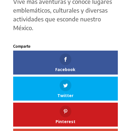
Vive más aventuras y conoce lugares
emblemáticos, culturales y diversas
actividades que esconde nuestro
México.
Facebook
Twitter
Pinterest