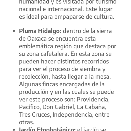
humanidad y es visitada por turismo
nacional e internacional. Este lugar
es ideal para empaparse de cultura.
Pluma Hidalgo:
dentro de la sierra
de Oaxaca se encuentra esta
emblemática región que destaca por
su zona cafetalera. En esta zona se
pueden hacer distintos recorridos
para ver el proceso de siembra y
recolección, hasta llegar a la mesa.
Algunas fincas encargadas de la
producción y en las cuales se puede
ver este proceso son: Providencia,
Pacífico, Don Gabriel, La Cabaña,
Tres Cruces, Independencia, entre
otras.
Jardín Etnobotánico:
el jardín se