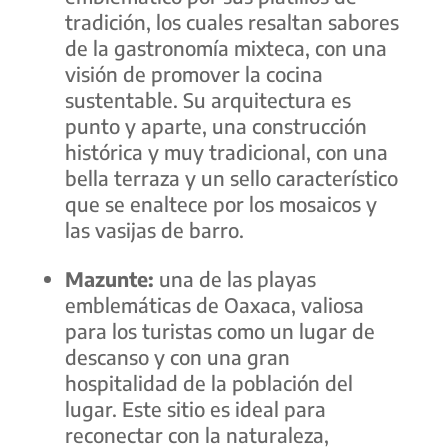
tradición, los cuales resaltan sabores
de la gastronomía mixteca, con una
visión de promover la cocina
sustentable. Su arquitectura es
punto y aparte, una construcción
histórica y muy tradicional, con una
bella terraza y un sello característico
que se enaltece por los mosaicos y
las vasijas de barro.
Mazunte:
una de las playas
emblemáticas de Oaxaca, valiosa
para los turistas como un lugar de
descanso y con una gran
hospitalidad de la población del
lugar. Este sitio es ideal para
reconectar con la naturaleza,