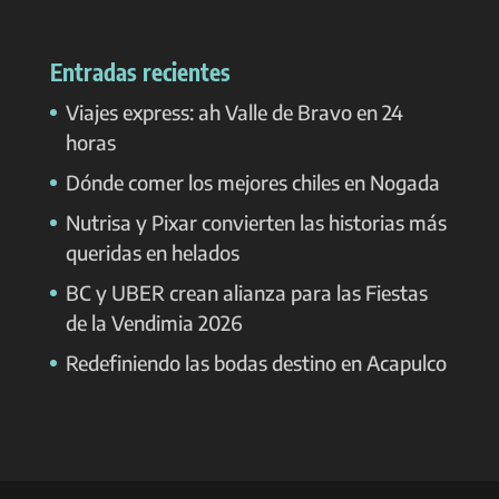
Entradas recientes
Viajes express: ah Valle de Bravo en 24
horas
Dónde comer los mejores chiles en Nogada
Nutrisa y Pixar convierten las historias más
queridas en helados
BC y UBER crean alianza para las Fiestas
de la Vendimia 2026
Redefiniendo las bodas destino en Acapulco