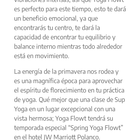
es perfecto para este tiempo, esto te dará
un beneficio emocional, ya que
encontrarás tu centro, te dará la
capacidad de encontrar tu equilibrio y
balance interno mientras todo alrededor
está en movimiento.
La energía de la primavera nos rodea y
es una magnífica época para aprovechar
el espíritu de florecimiento en tu práctica
de yoga. Qué mejor que una clase de Sup
Yoga en un lugar excepcional con una
vista hermosa; Yoga Flowt tendrá su
temporada especial “Spring Yoga Flowt”
en el hotel JW Marriott Polanco.