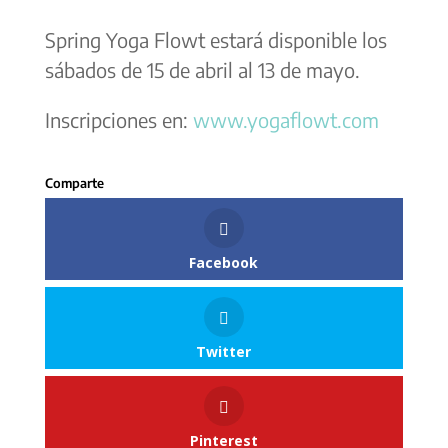
Spring Yoga Flowt estará disponible los
sábados de 15 de abril al 13 de mayo.
Inscripciones en:
www.yogaflowt.com
Facebook
Twitter
Pinterest