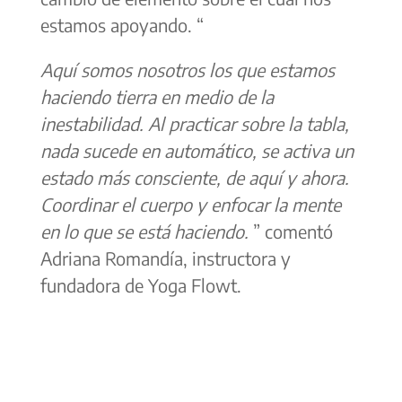
estamos apoyando. “
Aquí somos nosotros los que estamos
haciendo tierra en medio de la
inestabilidad. Al practicar sobre la tabla,
nada sucede en automático, se activa un
estado más consciente, de aquí y ahora.
Coordinar el cuerpo y enfocar la mente
en lo que se está haciendo.
” comentó
Adriana Romandía, instructora y
fundadora de Yoga Flowt.