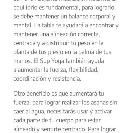
equilibrio es fundamental, para lograrlo,
se debe mantener un balance corporal y
mental. La tabla te ayudará a encontrar y
mantener una alineación correcta,
centrada y a distribuir tu peso en la
planta de tus pies o en la palma de tus
manos. El Sup Yoga también ayuda
a aumentar la fuerza, flexibilidad,
coordinación y resistencia.
Otro beneficio es que aumentará tu
fuerza, para lograr realizar los asanas sin
caer al agua, necesitarás usar y activar
cada parte de tu cuerpo para estar
alineado y sentirte centrado. Para lograr