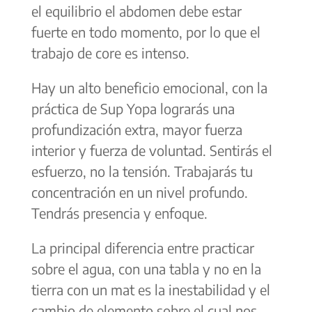
el equilibrio el abdomen debe estar
fuerte en todo momento, por lo que el
trabajo de core es intenso.
Hay un alto beneficio emocional, con la
práctica de Sup Yopa lograrás una
profundización extra, mayor fuerza
interior y fuerza de voluntad. Sentirás el
esfuerzo, no la tensión. Trabajarás tu
concentración en un nivel profundo.
Tendrás presencia y enfoque.
La principal diferencia entre practicar
sobre el agua, con una tabla y no en la
tierra con un mat es la inestabilidad y el
cambio de elemento sobre el cual nos