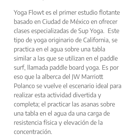
Yoga Flowt es el primer estudio flotante
basado en Ciudad de México en ofrecer
clases especializadas de Sup Yoga. Este
tipo de yoga originario de California, se
practica en el agua sobre una tabla
similar a las que se utilizan en el paddle
surf, llamada paddle board yoga. Es por
eso que la alberca del JW Marriott
Polanco se vuelve el escenario ideal para
realizar esta actividad divertida y
completa; el practicar las asanas sobre
una tabla en el agua da una carga de
resistencia física y elevación de la
concentración.