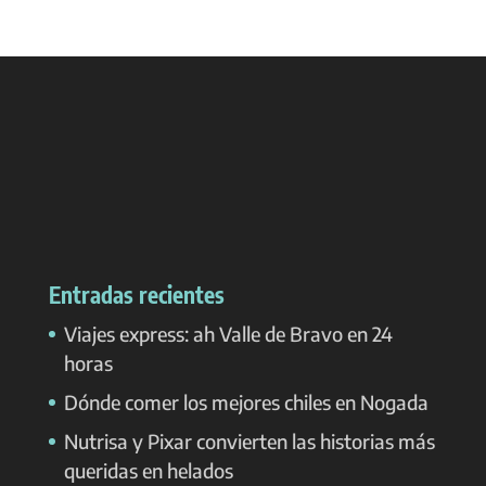
Entradas recientes
Viajes express: ah Valle de Bravo en 24
horas
Dónde comer los mejores chiles en Nogada
Nutrisa y Pixar convierten las historias más
queridas en helados