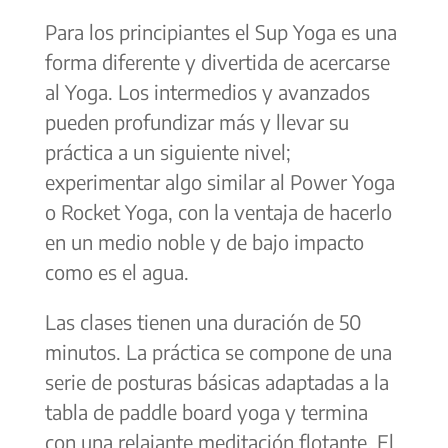
Para los principiantes el Sup Yoga es una
forma diferente y divertida de acercarse
al Yoga. Los intermedios y avanzados
pueden profundizar más y llevar su
práctica a un siguiente nivel;
experimentar algo similar al Power Yoga
o Rocket Yoga, con la ventaja de hacerlo
en un medio noble y de bajo impacto
como es el agua.
Las clases tienen una duración de 50
minutos. La práctica se compone de una
serie de posturas básicas adaptadas a la
tabla de paddle board yoga y termina
con una relajante meditación flotante. El