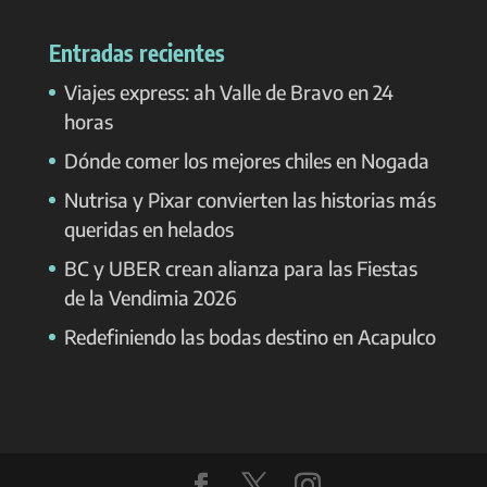
Entradas recientes
Viajes express: ah Valle de Bravo en 24
horas
Dónde comer los mejores chiles en Nogada
Nutrisa y Pixar convierten las historias más
queridas en helados
BC y UBER crean alianza para las Fiestas
de la Vendimia 2026
Redefiniendo las bodas destino en Acapulco