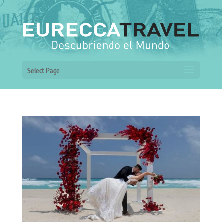
Select Page