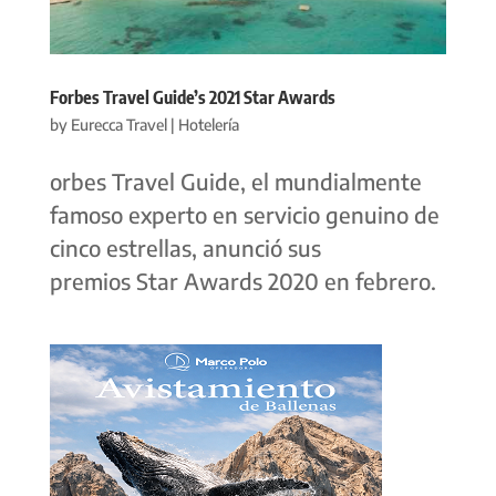
Forbes Travel Guide’s 2021 Star Awards
by
Eurecca Travel
|
Hotelería
orbes Travel Guide, el mundialmente
famoso experto en servicio genuino de
cinco estrellas, anunció sus
premios Star Awards 2020 en febrero.