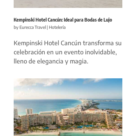
Kempinski Hotel Cancún: Ideal para Bodas de Lujo
by
Eurecca Travel
|
Hotelería
Kempinski Hotel Cancún transforma su
celebración en un evento inolvidable,
lleno de elegancia y magia.