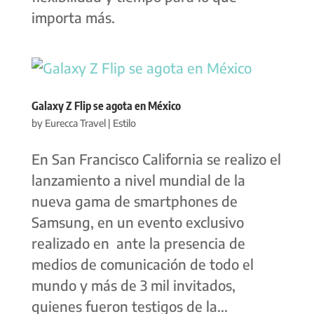
importa más.
Galaxy Z Flip se agota en México
by
Eurecca Travel
|
Estilo
En San Francisco California se realizo el
lanzamiento a nivel mundial de la
nueva gama de smartphones de
Samsung, en un evento exclusivo
realizado en ante la presencia de
medios de comunicación de todo el
mundo y más de 3 mil invitados,
quienes fueron testigos de la...