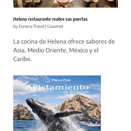
Helena restaurante reabre sus puertas
by
Eurecca Travel
|
Gourmet
La cocina de Helena ofrece sabores de
Asia, Medio Oriente, México y el
Caribe.