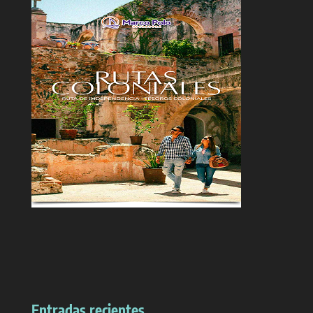
Entradas recientes