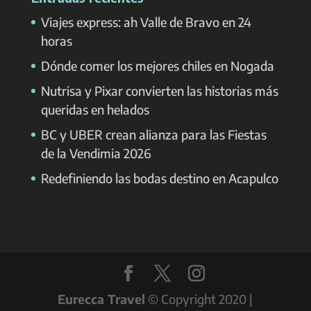
Viajes express: ah Valle de Bravo en 24
horas
Dónde comer los mejores chiles en Nogada
Nutrisa y Pixar convierten las historias más
queridas en helados
BC y UBER crean alianza para las Fiestas
de la Vendimia 2026
Redefiniendo las bodas destino en Acapulco
Eurecca Travel
© Copyright 2020 |