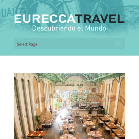
Select Page