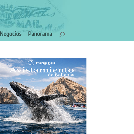
Negocios
Panorama