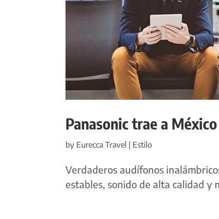
Panasonic trae a México
by
Eurecca Travel
|
Estilo
Verdaderos audífonos inalámbrico
estables, sonido de alta calidad y