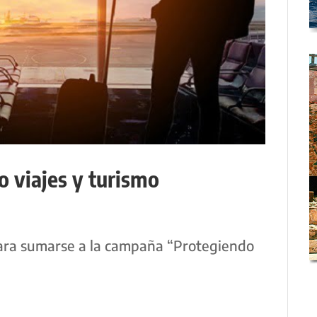
 viajes y turismo
para sumarse a la campaña “Protegiendo