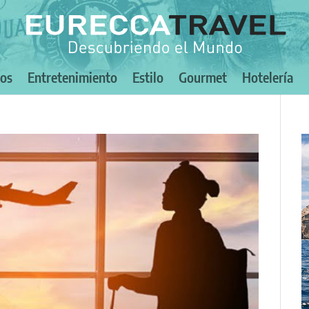
nos
Entretenimiento
Estilo
Gourmet
Hotelería