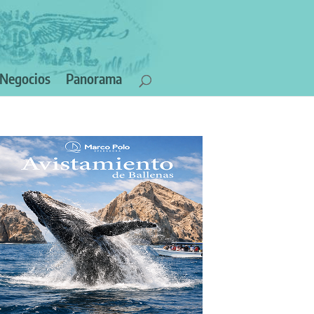
Negocios
Panorama