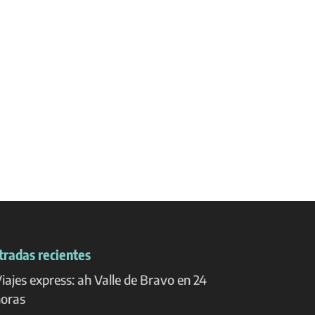
tradas recientes
iajes express: ah Valle de Bravo en 24
oras