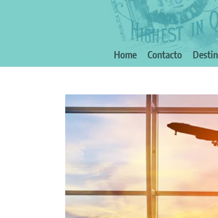
Home
Contacto
Desti