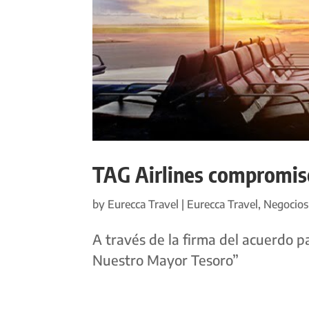
TAG Airlines compromiso
by
Eurecca Travel
|
Eurecca Travel
,
Negocios
A través de la firma del acuerdo 
Nuestro Mayor Tesoro”